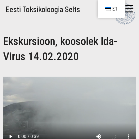
Eesti Toksikoloogia Selts
ET
Ekskursioon, koosolek Ida-
Virus 14.02.2020