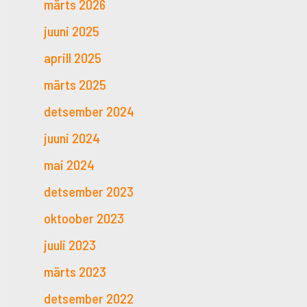
märts 2026
juuni 2025
aprill 2025
märts 2025
detsember 2024
juuni 2024
mai 2024
detsember 2023
oktoober 2023
juuli 2023
märts 2023
detsember 2022