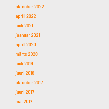
oktoober 2022
aprill 2022
juuli 2021
jaanuar 2021
aprill 2020
märts 2020
juuli 2019
juuni 2018
oktoober 2017
juuni 2017
mai 2017