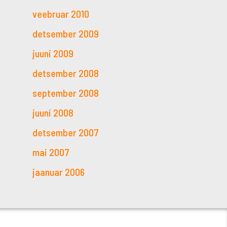
veebruar 2010
detsember 2009
juuni 2009
detsember 2008
september 2008
juuni 2008
detsember 2007
mai 2007
jaanuar 2006