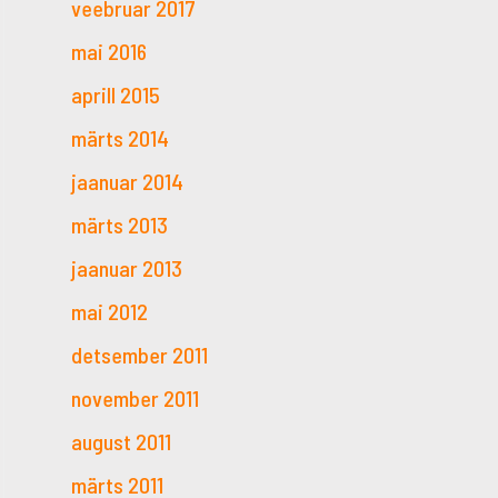
veebruar 2017
mai 2016
aprill 2015
märts 2014
jaanuar 2014
märts 2013
jaanuar 2013
mai 2012
detsember 2011
november 2011
august 2011
märts 2011