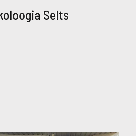
koloogia Selts