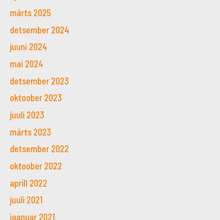
märts 2025
detsember 2024
juuni 2024
mai 2024
detsember 2023
oktoober 2023
juuli 2023
märts 2023
detsember 2022
oktoober 2022
aprill 2022
juuli 2021
jaanuar 2021