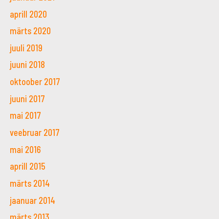
aprill 2020
märts 2020
juuli 2019
juuni 2018
oktoober 2017
juuni 2017
mai 2017
veebruar 2017
mai 2016
aprill 2015
märts 2014
jaanuar 2014
märts 2013