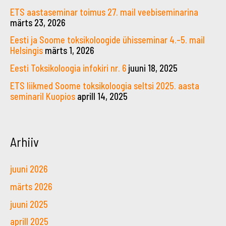
ETS aastaseminar toimus 27. mail veebiseminarina
märts 23, 2026
Eesti ja Soome toksikoloogide ühisseminar 4.–5. mail
Helsingis
märts 1, 2026
Eesti Toksikoloogia infokiri nr. 6
juuni 18, 2025
ETS liikmed Soome toksikoloogia seltsi 2025. aasta
seminaril Kuopios
aprill 14, 2025
Arhiiv
juuni 2026
märts 2026
juuni 2025
aprill 2025