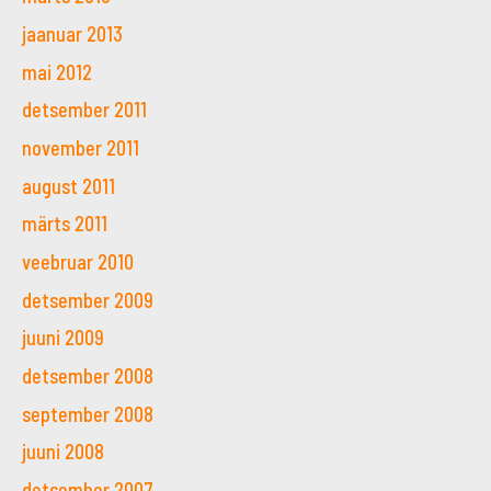
jaanuar 2013
mai 2012
detsember 2011
november 2011
august 2011
märts 2011
veebruar 2010
detsember 2009
juuni 2009
detsember 2008
september 2008
juuni 2008
detsember 2007