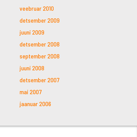
veebruar 2010
detsember 2009
juuni 2009
detsember 2008
september 2008
juuni 2008
detsember 2007
mai 2007
jaanuar 2006