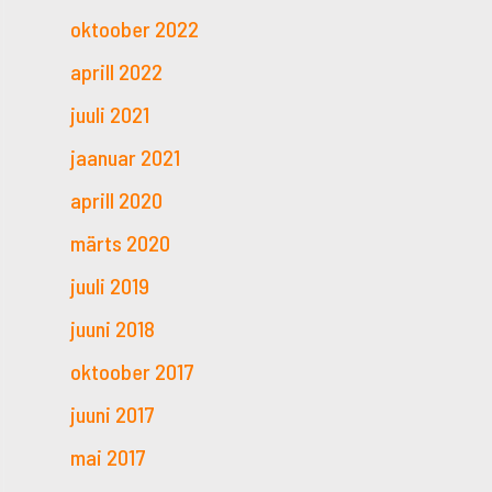
oktoober 2022
aprill 2022
juuli 2021
jaanuar 2021
aprill 2020
märts 2020
juuli 2019
juuni 2018
oktoober 2017
juuni 2017
mai 2017