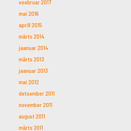
veebruar 2017
mai 2016
aprill 2015
märts 2014
jaanuar 2014
märts 2013
jaanuar 2013
mai 2012
detsember 2011
november 2011
august 2011
märts 2011