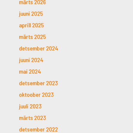
märts 2026
juuni 2025
aprill 2025
märts 2025
detsember 2024
juuni 2024
mai 2024
detsember 2023
oktoober 2023
juuli 2023
märts 2023
detsember 2022