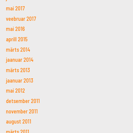
mai 2017
veebruar 2017
mai 2016
aprill 2015
märts 2014
jaanuar 2014
märts 2013
jaanuar 2013
mai 2012
detsember 2011
november 2011
august 2011
märts 2011