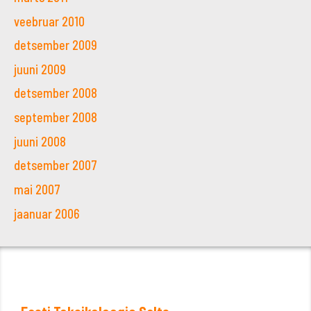
veebruar 2010
detsember 2009
juuni 2009
detsember 2008
september 2008
juuni 2008
detsember 2007
mai 2007
jaanuar 2006