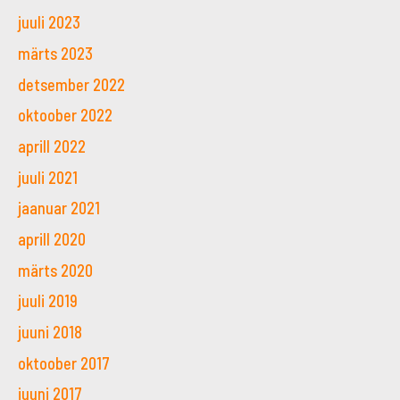
juuli 2023
märts 2023
detsember 2022
oktoober 2022
aprill 2022
juuli 2021
jaanuar 2021
aprill 2020
märts 2020
juuli 2019
juuni 2018
oktoober 2017
juuni 2017