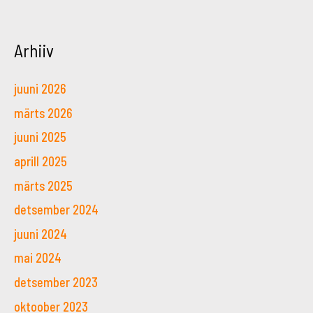
Arhiiv
juuni 2026
märts 2026
juuni 2025
aprill 2025
märts 2025
detsember 2024
juuni 2024
mai 2024
detsember 2023
oktoober 2023