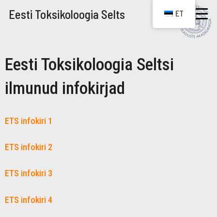
Eesti Toksikoloogia Selts
ET
Eesti Toksikoloogia Seltsi
ilmunud infokirjad
ETS infokiri 1
ETS infokiri 2
ETS infokiri 3
ETS infokiri 4