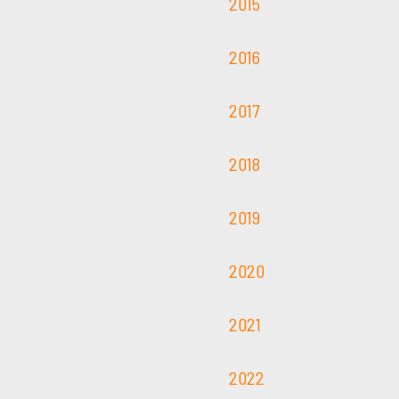
2015
2016
2017
2018
2019
2020
2021
2022