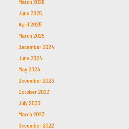
March 2026
June 2025
April 2025
March 2025
December 2024
June 2024
May 2024
December 2023
October 2023
July 2023
March 2023
December 2022