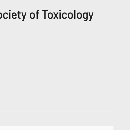
ciety of Toxicology