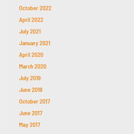
October 2022
April 2022
July 2021
January 2021
April 2020
March 2020
July 2019
June 2018
October 2017
June 2017
May 2017