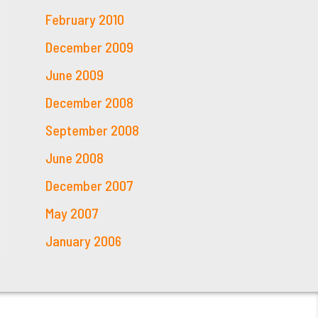
February 2010
December 2009
June 2009
December 2008
September 2008
June 2008
December 2007
May 2007
January 2006