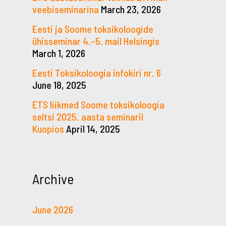
veebiseminarina
March 23, 2026
Eesti ja Soome toksikoloogide
ühisseminar 4.–5. mail Helsingis
March 1, 2026
Eesti Toksikoloogia infokiri nr. 6
June 18, 2025
ETS liikmed Soome toksikoloogia
seltsi 2025. aasta seminaril
Kuopios
April 14, 2025
Archive
June 2026