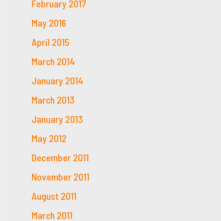
February 2017
May 2016
April 2015
March 2014
January 2014
March 2013
January 2013
May 2012
December 2011
November 2011
August 2011
March 2011