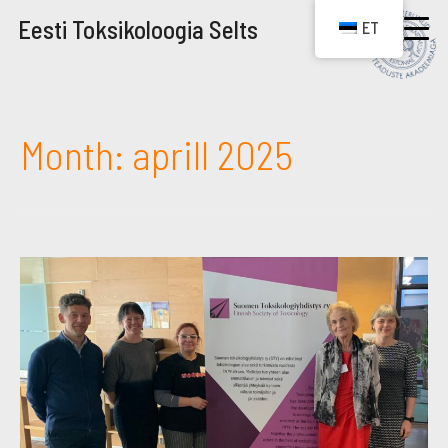
Eesti Toksikoloogia Selts
ET
Month:
aprill 2025