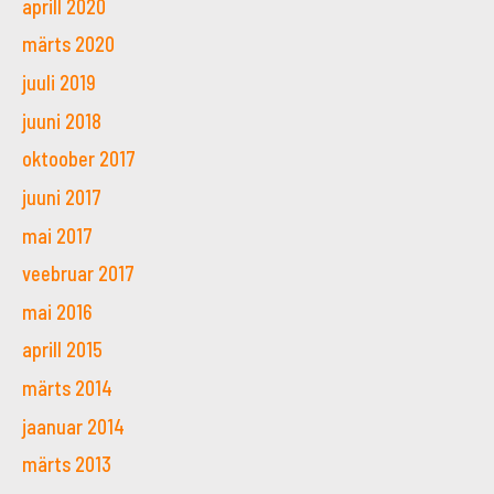
aprill 2020
märts 2020
juuli 2019
juuni 2018
oktoober 2017
juuni 2017
mai 2017
veebruar 2017
mai 2016
aprill 2015
märts 2014
jaanuar 2014
märts 2013