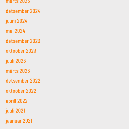
märts 2025
detsember 2024
juuni 2024
mai 2024
detsember 2023
oktoober 2023
juuli 2023
märts 2023
detsember 2022
oktoober 2022
aprill 2022
juuli 2021
jaanuar 2021