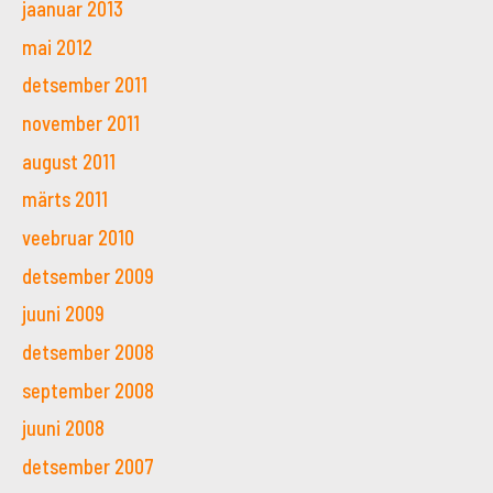
jaanuar 2013
mai 2012
detsember 2011
november 2011
august 2011
märts 2011
veebruar 2010
detsember 2009
juuni 2009
detsember 2008
september 2008
juuni 2008
detsember 2007