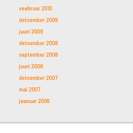
veebruar 2010
detsember 2009
juuni 2009
detsember 2008
september 2008
juuni 2008
detsember 2007
mai 2007
jaanuar 2006