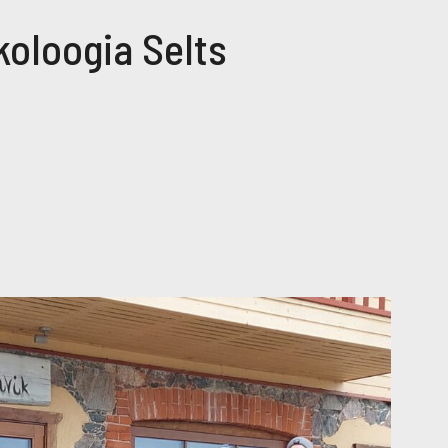
koloogia Selts