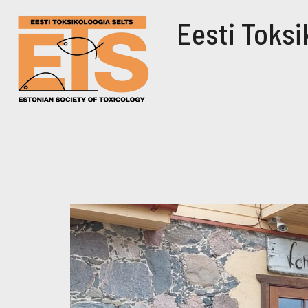
Eesti Toksi