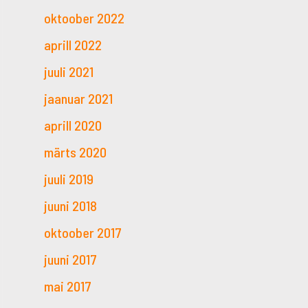
oktoober 2022
aprill 2022
juuli 2021
jaanuar 2021
aprill 2020
märts 2020
juuli 2019
juuni 2018
oktoober 2017
juuni 2017
mai 2017