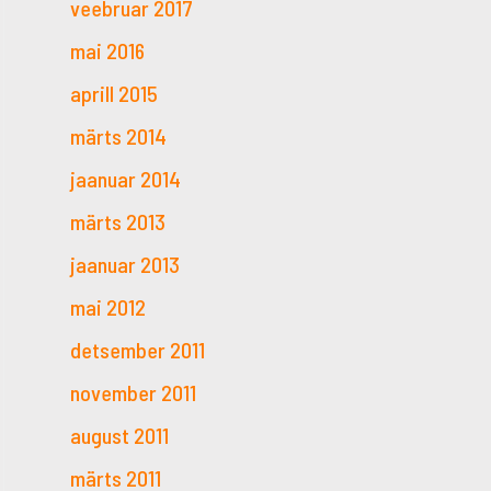
veebruar 2017
mai 2016
aprill 2015
märts 2014
jaanuar 2014
märts 2013
jaanuar 2013
mai 2012
detsember 2011
november 2011
august 2011
märts 2011