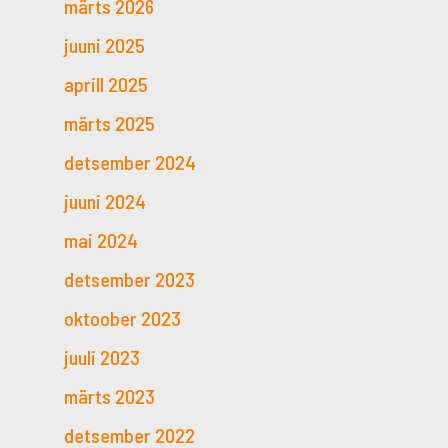
märts 2026
juuni 2025
aprill 2025
märts 2025
detsember 2024
juuni 2024
mai 2024
detsember 2023
oktoober 2023
juuli 2023
märts 2023
detsember 2022