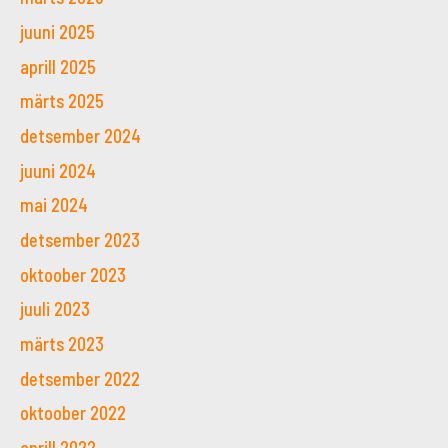
juuni 2025
aprill 2025
märts 2025
detsember 2024
juuni 2024
mai 2024
detsember 2023
oktoober 2023
juuli 2023
märts 2023
detsember 2022
oktoober 2022
aprill 2022