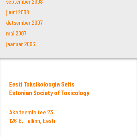
september 2008
juuni 2008
detsember 2007
mai 2007
jaanuar 2006
Eesti Toksikoloogia Selts
Estonian Society of Toxicology
Akadeemia tee 23
12618, Tallinn, Eesti