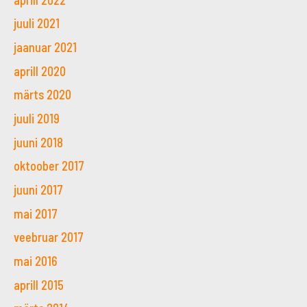
juuli 2021
jaanuar 2021
aprill 2020
märts 2020
juuli 2019
juuni 2018
oktoober 2017
juuni 2017
mai 2017
veebruar 2017
mai 2016
aprill 2015