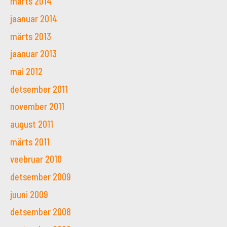
märts 2014
jaanuar 2014
märts 2013
jaanuar 2013
mai 2012
detsember 2011
november 2011
august 2011
märts 2011
veebruar 2010
detsember 2009
juuni 2009
detsember 2008