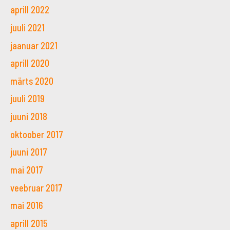
aprill 2022
juuli 2021
jaanuar 2021
aprill 2020
märts 2020
juuli 2019
juuni 2018
oktoober 2017
juuni 2017
mai 2017
veebruar 2017
mai 2016
aprill 2015