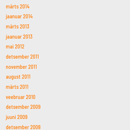
märts 2014
jaanuar 2014
märts 2013
jaanuar 2013
mai 2012
detsember 2011
november 2011
august 2011
märts 2011
veebruar 2010
detsember 2009
juuni 2009
detsember 2008