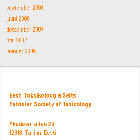
september 2008
juuni 2008
detsember 2007
mai 2007
jaanuar 2006
Eesti Toksikoloogia Selts
Estonian Society of Toxicology
Akadeemia tee 23
12618, Tallinn, Eesti