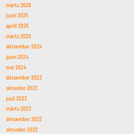
märts 2026
juuni 2025
aprill 2025
märts 2025
detsember 2024
juuni 2024
mai 2024
detsember 2023
oktoober 2023
juuli 2023
märts 2023
detsember 2022
oktoober 2022