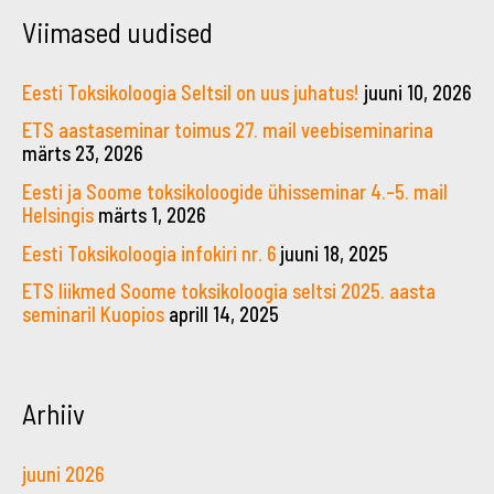
Viimased uudised
Eesti Toksikoloogia Seltsil on uus juhatus!
juuni 10, 2026
ETS aastaseminar toimus 27. mail veebiseminarina
märts 23, 2026
Eesti ja Soome toksikoloogide ühisseminar 4.–5. mail
Helsingis
märts 1, 2026
Eesti Toksikoloogia infokiri nr. 6
juuni 18, 2025
ETS liikmed Soome toksikoloogia seltsi 2025. aasta
seminaril Kuopios
aprill 14, 2025
Arhiiv
juuni 2026