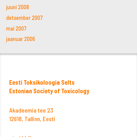
juuni 2008
detsember 2007
mai 2007
jaanuar 2006
Eesti Toksikoloogia Selts
Estonian Society of Toxicology
Akadeemia tee 23
12618, Tallinn, Eesti