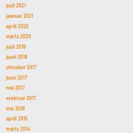
juuli 2021
jaanuar 2021
aprill 2020
märts 2020
juuli 2019
juuni 2018
oktoober 2017
juuni 2017
mai 2017
veebruar 2017
mai 2016
aprill 2015
märts 2014