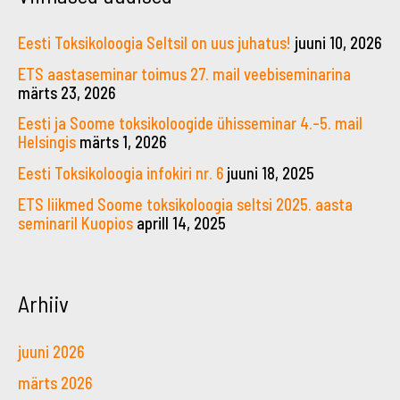
Eesti Toksikoloogia Seltsil on uus juhatus!
juuni 10, 2026
ETS aastaseminar toimus 27. mail veebiseminarina
märts 23, 2026
Eesti ja Soome toksikoloogide ühisseminar 4.–5. mail
Helsingis
märts 1, 2026
Eesti Toksikoloogia infokiri nr. 6
juuni 18, 2025
ETS liikmed Soome toksikoloogia seltsi 2025. aasta
seminaril Kuopios
aprill 14, 2025
Arhiiv
juuni 2026
märts 2026