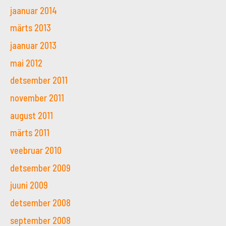
jaanuar 2014
märts 2013
jaanuar 2013
mai 2012
detsember 2011
november 2011
august 2011
märts 2011
veebruar 2010
detsember 2009
juuni 2009
detsember 2008
september 2008