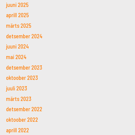
juuni 2025
aprill 2025
märts 2025
detsember 2024
juuni 2024
mai 2024
detsember 2023
oktoober 2023
juuli 2023
märts 2023
detsember 2022
oktoober 2022
aprill 2022