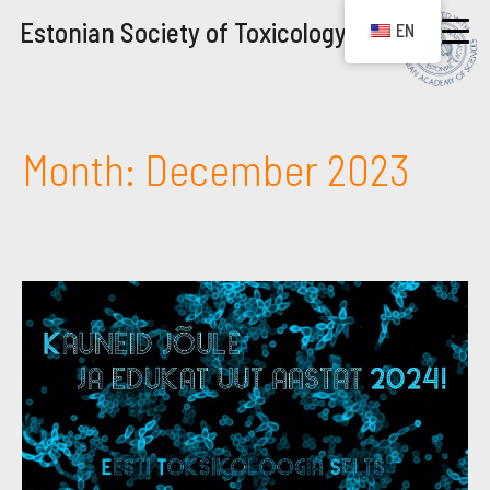
Estonian Society of Toxicology
EN
Month:
December 2023