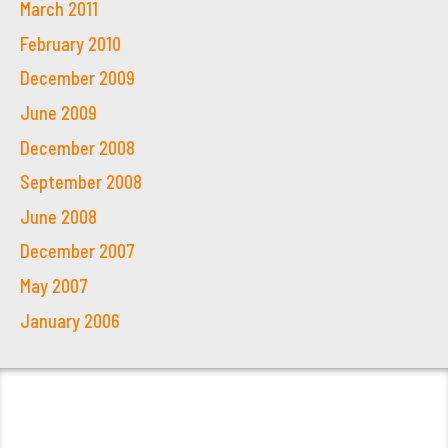
March 2011
February 2010
December 2009
June 2009
December 2008
September 2008
June 2008
December 2007
May 2007
January 2006