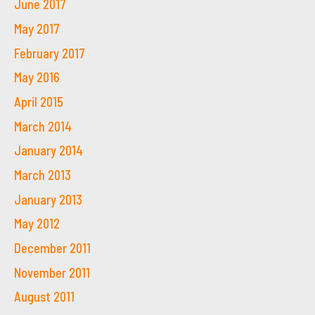
June 2017
May 2017
February 2017
May 2016
April 2015
March 2014
January 2014
March 2013
January 2013
May 2012
December 2011
November 2011
August 2011