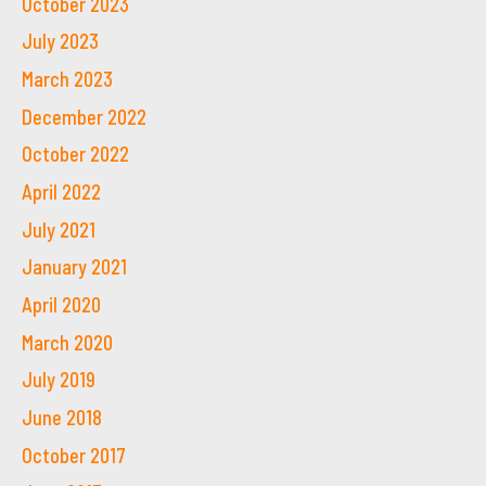
October 2023
July 2023
March 2023
December 2022
October 2022
April 2022
July 2021
January 2021
April 2020
March 2020
July 2019
June 2018
October 2017