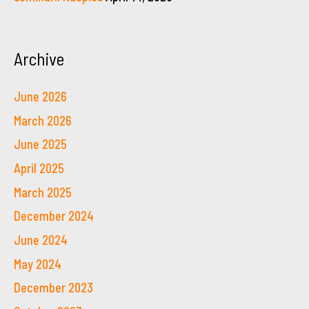
Archive
June 2026
March 2026
June 2025
April 2025
March 2025
December 2024
June 2024
May 2024
December 2023