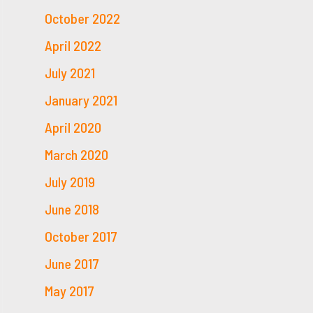
October 2022
April 2022
July 2021
January 2021
April 2020
March 2020
July 2019
June 2018
October 2017
June 2017
May 2017