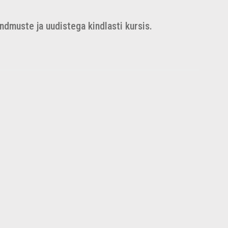
dmuste ja uudistega kindlasti kursis.