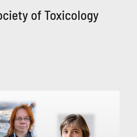
ciety of Toxicology