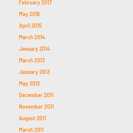
February 2017
May 2016
April 2015
March 2014
January 2014
March 2013
January 2013
May 2012
December 2011
November 2011
August 2011
March 2011