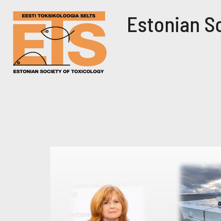
Estonian So