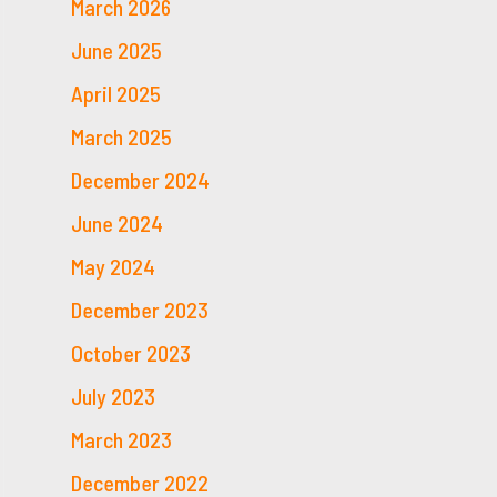
March 2026
June 2025
April 2025
March 2025
December 2024
June 2024
May 2024
December 2023
October 2023
July 2023
March 2023
December 2022