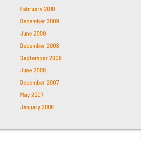
February 2010
December 2009
June 2009
December 2008
September 2008
June 2008
December 2007
May 2007
January 2006