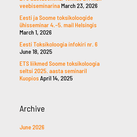
veebiseminarina
March 23, 2026
Eesti ja Soome toksikoloogide
ühisseminar 4.–5. mail Helsingis
March 1, 2026
Eesti Toksikoloogia infokiri nr. 6
June 18, 2025
ETS liikmed Soome toksikoloogia
seltsi 2025. aasta seminaril
Kuopios
April 14, 2025
Archive
June 2026