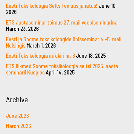
Eesti Toksikoloogia Seltsil on uus juhatus!
June 10,
2026
ETS aastaseminar toimus 27. mail veebiseminarina
March 23, 2026
Eesti ja Soome toksikoloogide ühisseminar 4.–5. mail
Helsingis
March 1, 2026
Eesti Toksikoloogia infokiri nr. 6
June 18, 2025
ETS liikmed Soome toksikoloogia seltsi 2025. aasta
seminaril Kuopios
April 14, 2025
Archive
June 2026
March 2026