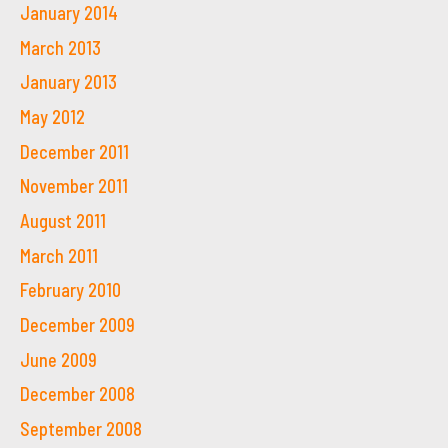
January 2014
March 2013
January 2013
May 2012
December 2011
November 2011
August 2011
March 2011
February 2010
December 2009
June 2009
December 2008
September 2008