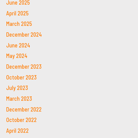
June 2025
April 2025
March 2025
December 2024
June 2024
May 2024
December 2023
October 2023
July 2023
March 2023
December 2022
October 2022
April 2022