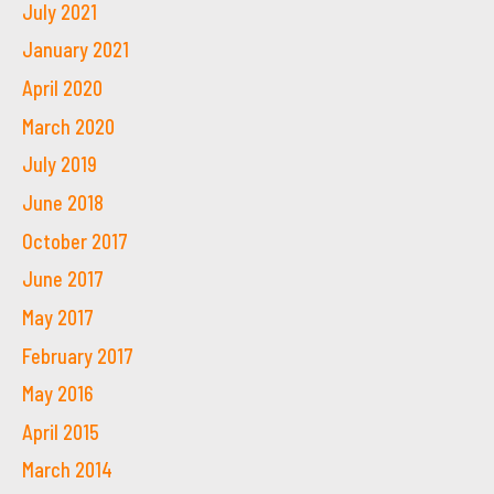
July 2021
January 2021
April 2020
March 2020
July 2019
June 2018
October 2017
June 2017
May 2017
February 2017
May 2016
April 2015
March 2014