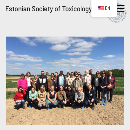
Estonian Society of Toxicology
EN