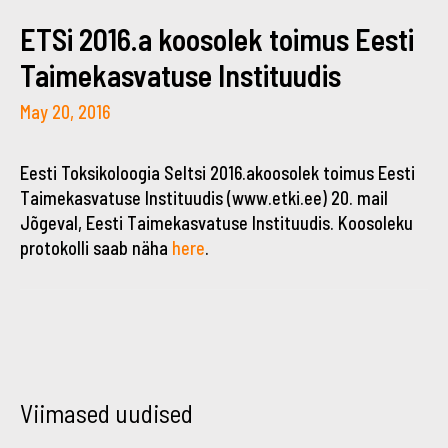
ETSi 2016.a koosolek toimus Eesti
Taimekasvatuse Instituudis
May 20, 2016
Eesti Toksikoloogia Seltsi 2016.akoosolek toimus Eesti
Taimekasvatuse Instituudis (www.etki.ee) 20. mail
Jõgeval, Eesti Taimekasvatuse Instituudis. Koosoleku
protokolli saab näha
here
.
←
→
Viimased uudised